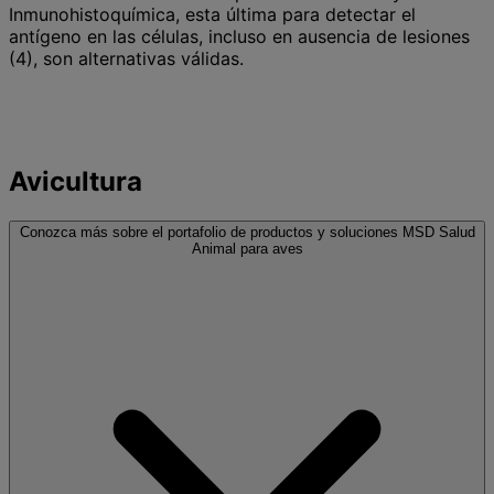
Inmunohistoquímica, esta última para detectar el
antígeno en las células, incluso en ausencia de lesiones
(4), son alternativas válidas.
Avicultura
Conozca más sobre el portafolio de productos y soluciones MSD Salud
Animal para aves