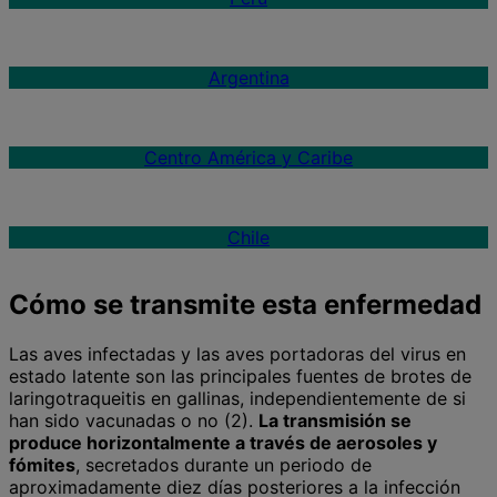
Argentina
Centro América y Caribe
Chile
Cómo se transmite esta enfermedad
Las aves infectadas y las aves portadoras del virus en
estado latente son las principales fuentes de brotes de
laringotraqueitis en gallinas, independientemente de si
han sido vacunadas o no (2).
La transmisión se
produce horizontalmente a través de aerosoles y
fómites
, secretados durante un periodo de
aproximadamente diez días posteriores a la infección