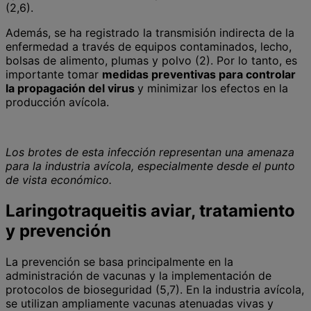
(2,6).
Además, se ha registrado la transmisión indirecta de la
enfermedad a través de equipos contaminados, lecho,
bolsas de alimento, plumas y polvo (2). Por lo tanto, es
importante tomar
medidas preventivas para controlar
la propagación del virus
y minimizar los efectos en la
producción avícola.
Los brotes de esta infección representan una amenaza
para la industria avícola, especialmente desde el punto
de vista económico.
Laringotraqueitis aviar, tratamiento
y prevención
La prevención se basa principalmente en la
administración de vacunas y la implementación de
protocolos de bioseguridad (5,7). En la industria avícola,
se utilizan ampliamente vacunas atenuadas vivas y