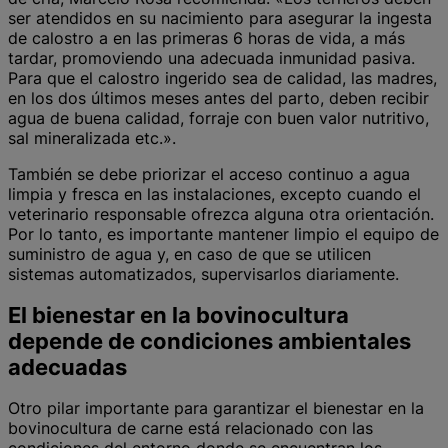
ser atendidos en su nacimiento para asegurar la ingesta
de calostro a en las primeras 6 horas de vida, a más
tardar, promoviendo una adecuada inmunidad pasiva.
Para que el calostro ingerido sea de calidad, las madres,
en los dos últimos meses antes del parto, deben recibir
agua de buena calidad, forraje con buen valor nutritivo,
sal mineralizada etc.».
También se debe priorizar el acceso continuo a agua
limpia y fresca en las instalaciones, excepto cuando el
veterinario responsable ofrezca alguna otra orientación.
Por lo tanto, es importante mantener limpio el equipo de
suministro de agua y, en caso de que se utilicen
sistemas automatizados, supervisarlos diariamente.
El bienestar en la bovinocultura
depende de condiciones ambientales
adecuadas
Otro pilar importante para garantizar el bienestar en la
bovinocultura de carne está relacionado con las