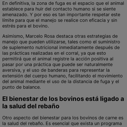
En definitiva, la zona de fuga es el espacio que el animal
establece para huir del contacto humano si se siente
amenazado. Y por eso es tan importante respetar este
límite para que el manejo se realice con eficacia y sin
estrés para el bovino.
Asimismo, Marcelo Rosa destaca otras estrategias de
manejo que pueden utilizarse, tales como el suministro
de suplemento nutricional inmediatamente después de
las prácticas realizadas en el corral, ya que esto
permitirá que el animal registre la acción positiva al
pasar por una práctica que puede ser naturalmente
aversiva, y el uso de banderas para representar la
extensión del cuerpo humano, facilitando el movimiento
del animal mediante el uso de la distancia de fuga y el
punto de balance.
El bienestar de los bovinos está ligado a
la salud del rebaño
Otro aspecto del bienestar para los bovinos de carne es
la salud del rebaño. Es esencial que exista un programa