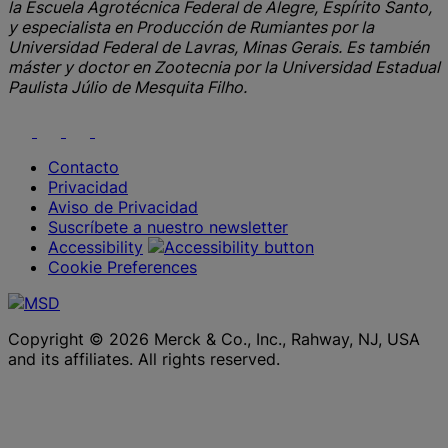
la Escuela Agrotécnica Federal de Alegre, Espírito Santo,
y especialista en Producción de Rumiantes por la
Universidad Federal de Lavras, Minas Gerais. Es también
máster y doctor en Zootecnia por la Universidad Estadual
Paulista Júlio de Mesquita Filho.
Youtube
Instagram
Facebook
LinkedIn
Contacto
Privacidad
Aviso de Privacidad
Suscríbete a nuestro newsletter
Accessibility
Cookie Preferences
Copyright © 2026 Merck & Co., Inc., Rahway, NJ, USA
and its affiliates. All rights reserved.