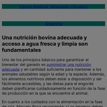
Centro América, Venezuela y Ecuador
Argentina
Una nutrición bovina adecuada y
acceso a agua fresca y limpia son
fundamentales
Uno de los principios básicos para garantizar el
bienestar del ganado es
suministrar una nutrición
adecuada
y en cantidad suficiente para mantener a los
animales saludables según la edad y la especie. Además,
los alimentos nutritivos deben estar a disposición y ser
fácilmente accesibles, y las dietas para el engorde
deben planificarse cuidadosamente en función de la fase
de producción en la que se encuentre el animal.
En cuanto a los cuidados con la alimentación en la fase
de cría, Marcelo Rosa recomienda: «Los terneros deben