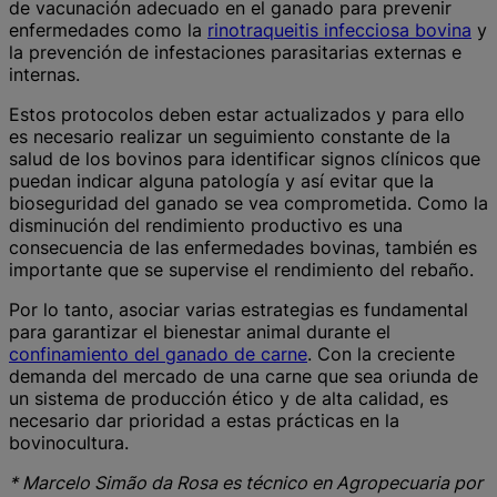
de vacunación adecuado en el ganado para prevenir
enfermedades como la
rinotraqueitis infecciosa bovina
y
la prevención de infestaciones parasitarias externas e
internas.
Estos protocolos deben estar actualizados y para ello
es necesario realizar un seguimiento constante de la
salud de los bovinos para identificar signos clínicos que
puedan indicar alguna patología y así evitar que la
bioseguridad del ganado se vea comprometida. Como la
disminución del rendimiento productivo es una
consecuencia de las enfermedades bovinas, también es
importante que se supervise el rendimiento del rebaño.
Por lo tanto, asociar varias estrategias es fundamental
para garantizar el bienestar animal durante el
confinamiento del ganado de carne
. Con la creciente
demanda del mercado de una carne que sea oriunda de
un sistema de producción ético y de alta calidad, es
necesario dar prioridad a estas prácticas en la
bovinocultura.
* Marcelo Simão da Rosa es técnico en Agropecuaria por