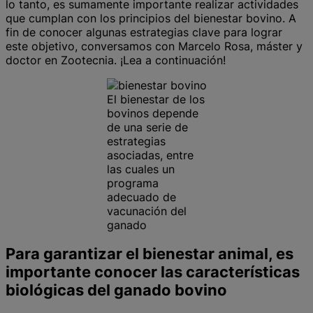
lo tanto, es sumamente importante realizar actividades
que cumplan con los principios del bienestar bovino. A
fin de conocer algunas estrategias clave para lograr
este objetivo, conversamos con Marcelo Rosa, máster y
doctor en Zootecnia. ¡Lea a continuación!
El bienestar de los
bovinos depende
de una serie de
estrategias
asociadas, entre
las cuales un
programa
adecuado de
vacunación del
ganado
Para garantizar el bienestar animal, es
importante conocer las características
biológicas del ganado bovino