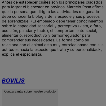
Antes de establecer cuáles son los principales cuidados
para lograr el bienestar en bovinos, Marcelo Rosa afirma
que la persona que dirigirá las actividades del ganado
debe conocer la biología de la especie y sus procesos
de aprendizaje. «El empleado debe tener conocimientos
sobre la capacidad sensorial y perceptiva (vista, olfato,
audición, paladar y tacto), el comportamiento social,
alimentario, reproductivo y termorregulador para
comprender sus necesidades. La forma como se
relaciona con el animal está muy correlacionada con sus
actitudes hacia la especie que trata y su personalidad»,
explica el especialista.
BOVILIS
Conozca más sobre nuestro producto