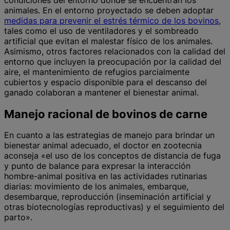
condiciones del entorno donde se encuentran los
animales. En el entorno proyectado se deben adoptar
medidas para prevenir el estrés térmico de los bovinos
,
tales como el uso de ventiladores y el sombreado
artificial que evitan el malestar físico de los animales.
Asimismo, otros factores relacionados con la calidad del
entorno que incluyen la preocupación por la calidad del
aire, el mantenimiento de refugios parcialmente
cubiertos y espacio disponible para el descanso del
ganado colaboran a mantener el bienestar animal.
Manejo racional de bovinos de carne
En cuanto a las estrategias de manejo para brindar un
bienestar animal adecuado, el doctor en zootecnia
aconseja «el uso de los conceptos de distancia de fuga
y punto de balance para expresar la interacción
hombre-animal positiva en las actividades rutinarias
diarias: movimiento de los animales, embarque,
desembarque, reproducción (inseminación artificial y
otras biotecnologías reproductivas) y el seguimiento del
parto».