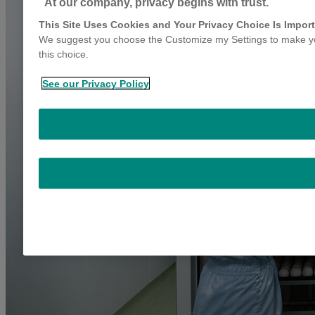
At our company, privacy begins with trust.
This Site Uses Cookies and Your Privacy Choice Is Import
We suggest you choose the Customize my Settings to make you
this choice.
See our Privacy Policy