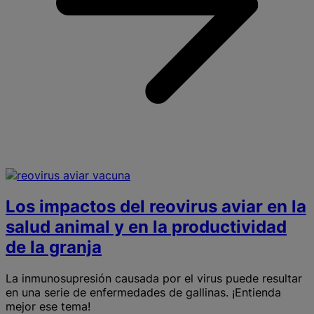
i
Los impactos del reovirus aviar en la
salud animal y en la productividad
de la granja
La inmunosupresión causada por el virus puede resultar
en una serie de enfermedades de gallinas. ¡Entienda
mejor ese tema!