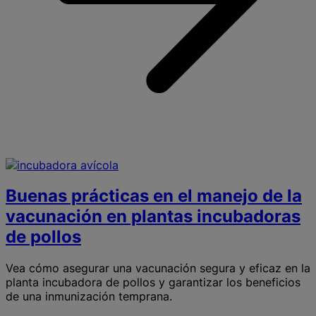
p
l
Buenas prácticas en el manejo de la
vacunación en plantas incubadoras
de pollos
Vea cómo asegurar una vacunación segura y eficaz en la
planta incubadora de pollos y garantizar los beneficios
de una inmunización temprana.