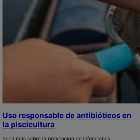
Uso responsable de antibióticos en
la piscicultura
Sepa más sobre la prevención de infecciones