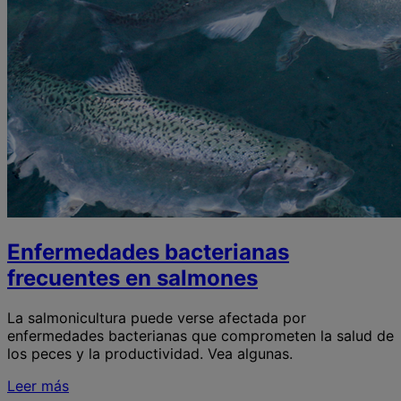
Enfermedades bacterianas
frecuentes en salmones
La salmonicultura puede verse afectada por
enfermedades bacterianas que comprometen la salud de
los peces y la productividad. Vea algunas.
Leer más