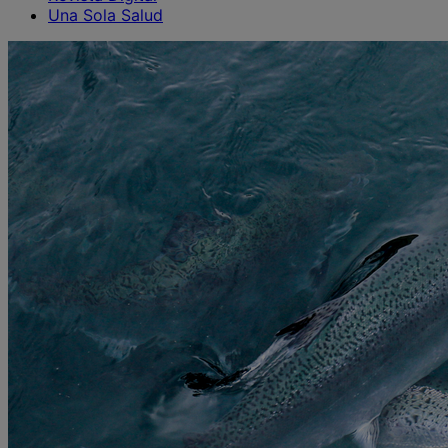
Una Sola Salud