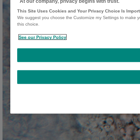
At our company, privacy begins with trust.
This Site Uses Cookies and Your Privacy Choice Is Import
We suggest you choose the Customize my Settings to make you
this choice.
See our Privacy Policy